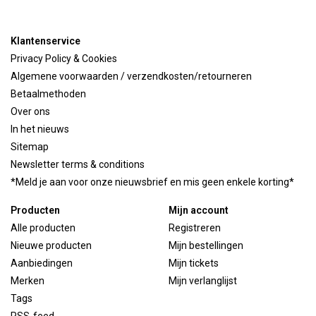
Klantenservice
Privacy Policy & Cookies
Algemene voorwaarden / verzendkosten/retourneren
Betaalmethoden
Over ons
In het nieuws
Sitemap
Newsletter terms & conditions
*Meld je aan voor onze nieuwsbrief en mis geen enkele korting*
Producten
Mijn account
Alle producten
Registreren
Nieuwe producten
Mijn bestellingen
Aanbiedingen
Mijn tickets
Merken
Mijn verlanglijst
Tags