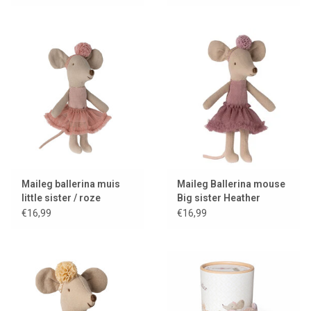
Maileg ballerina muis
Maileg Ballerina mouse
little sister / roze
Big sister Heather
€16,99
€16,99