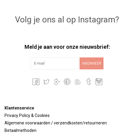
Volg je ons al op Instagram?
Meld je aan voor onze nieuwsbrief:
ABONNEER
Klantenservice
Privacy Policy & Cookies
Algemene voorwaarden / verzendkosten/retourneren
Betaalmethoden