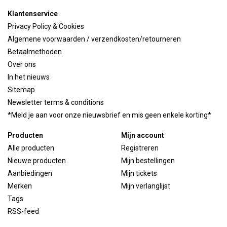
Klantenservice
Privacy Policy & Cookies
Algemene voorwaarden / verzendkosten/retourneren
Betaalmethoden
Over ons
In het nieuws
Sitemap
Newsletter terms & conditions
*Meld je aan voor onze nieuwsbrief en mis geen enkele korting*
Producten
Mijn account
Alle producten
Registreren
Nieuwe producten
Mijn bestellingen
Aanbiedingen
Mijn tickets
Merken
Mijn verlanglijst
Tags
RSS-feed