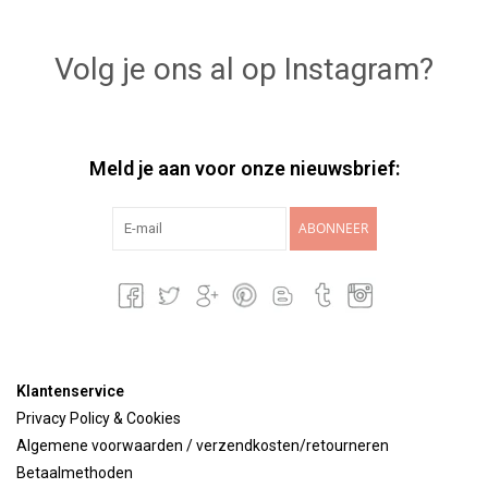
Volg je ons al op Instagram?
Meld je aan voor onze nieuwsbrief:
ABONNEER
Klantenservice
Privacy Policy & Cookies
Algemene voorwaarden / verzendkosten/retourneren
Betaalmethoden