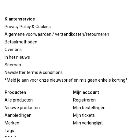
Klantenservice
Privacy Policy & Cookies
Algemene voorwaarden / verzendkosten/retourneren
Betaalmethoden
Over ons
In het nieuws
Sitemap
Newsletter terms & conditions
*Meld je aan voor onze nieuwsbrief en mis geen enkele korting*
Producten
Mijn account
Alle producten
Registreren
Nieuwe producten
Mijn bestellingen
Aanbiedingen
Mijn tickets
Merken
Mijn verlanglijst
Tags