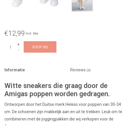
€12,99
Incl. btw
+
KOOP MIJ
-
Informatie
Reviews
(0)
Witte sneakers die graag door de
Amigas poppen worden gedragen.
Ontworpen door het Duitse merk Heless voor poppen van 30-34
cm. De schoenen zijn makkelijk aan en uit te trekken. Leuk om te
combineren met de joggingpakken die wij verkopen voor de
Amigas poppen.