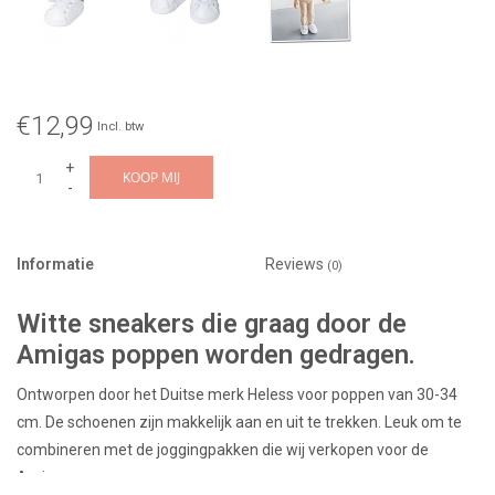
€12,99
Incl. btw
+
KOOP MIJ
-
Informatie
Reviews
(0)
Witte sneakers die graag door de
Amigas poppen worden gedragen.
Ontworpen door het Duitse merk Heless voor poppen van 30-34
cm. De schoenen zijn makkelijk aan en uit te trekken. Leuk om te
combineren met de joggingpakken die wij verkopen voor de
Amigas poppen.