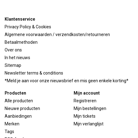
Klantenservice
Privacy Policy & Cookies
Algemene voorwaarden / verzendkosten/retourneren
Betaalmethoden
Over ons
In het nieuws
Sitemap
Newsletter terms & conditions
*Meld je aan voor onze nieuwsbrief en mis geen enkele korting*
Producten
Mijn account
Alle producten
Registreren
Nieuwe producten
Mijn bestellingen
Aanbiedingen
Mijn tickets
Merken
Mijn verlanglijst
Tags