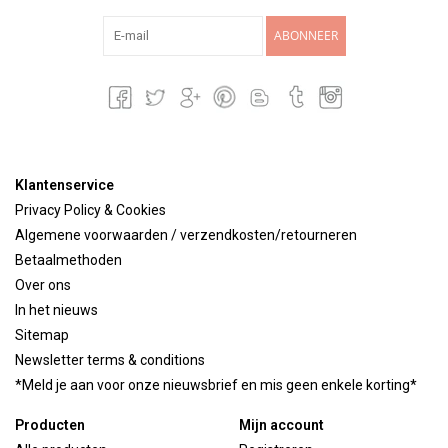
ABONNEER
Klantenservice
Privacy Policy & Cookies
Algemene voorwaarden / verzendkosten/retourneren
Betaalmethoden
Over ons
In het nieuws
Sitemap
Newsletter terms & conditions
*Meld je aan voor onze nieuwsbrief en mis geen enkele korting*
Producten
Mijn account