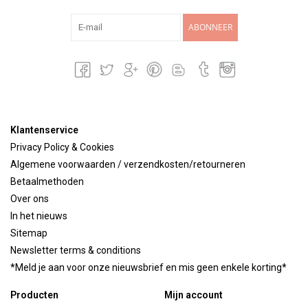
ABONNEER
Klantenservice
Privacy Policy & Cookies
Algemene voorwaarden / verzendkosten/retourneren
Betaalmethoden
Over ons
In het nieuws
Sitemap
Newsletter terms & conditions
*Meld je aan voor onze nieuwsbrief en mis geen enkele korting*
Producten
Mijn account