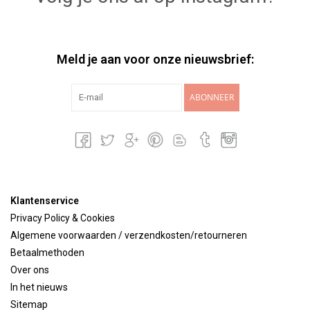
Meld je aan voor onze nieuwsbrief:
ABONNEER
Klantenservice
Privacy Policy & Cookies
Algemene voorwaarden / verzendkosten/retourneren
Betaalmethoden
Over ons
In het nieuws
Sitemap