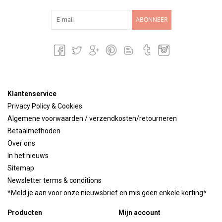
ABONNEER
Klantenservice
Privacy Policy & Cookies
Algemene voorwaarden / verzendkosten/retourneren
Betaalmethoden
Over ons
In het nieuws
Sitemap
Newsletter terms & conditions
*Meld je aan voor onze nieuwsbrief en mis geen enkele korting*
Producten
Mijn account