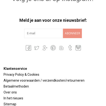
Meld je aan voor onze nieuwsbrief:
ABONNEER
Klantenservice
Privacy Policy & Cookies
Algemene voorwaarden / verzendkosten/retourneren
Betaalmethoden
Over ons
In het nieuws
Sitemap