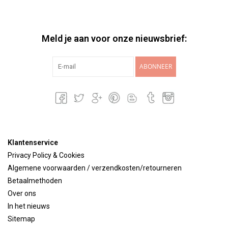
Meld je aan voor onze nieuwsbrief:
ABONNEER
Klantenservice
Privacy Policy & Cookies
Algemene voorwaarden / verzendkosten/retourneren
Betaalmethoden
Over ons
In het nieuws
Sitemap