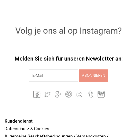
Volg je ons al op Instagram?
Melden Sie sich für unseren Newsletter an:
ABONNIEREN
Kundendienst
Datenschutz & Cookies
Allgemeine Geschäftsbedingungen / Versandkosten /