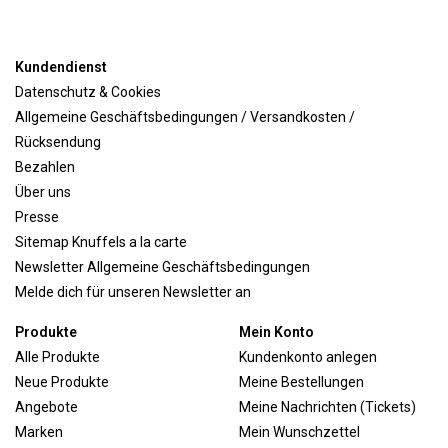
Kundendienst
Datenschutz & Cookies
Allgemeine Geschäftsbedingungen / Versandkosten /
Rücksendung
Bezahlen
Über uns
Presse
Sitemap Knuffels a la carte
Newsletter Allgemeine Geschäftsbedingungen
Melde dich für unseren Newsletter an
Produkte
Mein Konto
Alle Produkte
Kundenkonto anlegen
Neue Produkte
Meine Bestellungen
Angebote
Meine Nachrichten (Tickets)
Marken
Mein Wunschzettel