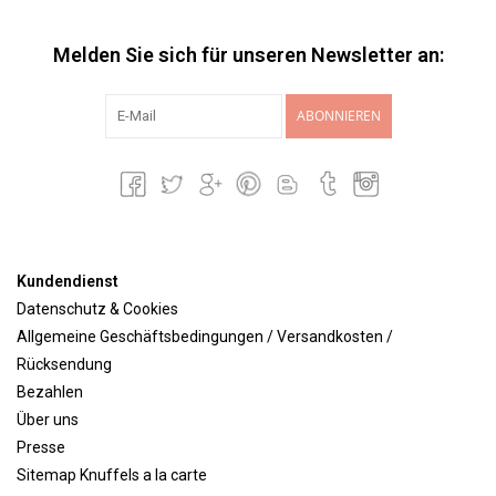
Melden Sie sich für unseren Newsletter an:
ABONNIEREN
Kundendienst
Datenschutz & Cookies
Allgemeine Geschäftsbedingungen / Versandkosten /
Rücksendung
Bezahlen
Über uns
Presse
Sitemap Knuffels a la carte