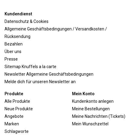
Kundendienst
Datenschutz & Cookies
Allgemeine Geschäftsbedingungen / Versandkosten /
Rücksendung
Bezahlen
Über uns
Presse
Sitemap Knuffels a la carte
Newsletter Allgemeine Geschäftsbedingungen
Melde dich für unseren Newsletter an
Produkte
Mein Konto
Alle Produkte
Kundenkonto anlegen
Neue Produkte
Meine Bestellungen
Angebote
Meine Nachrichten (Tickets)
Marken
Mein Wunschzettel
Schlagworte