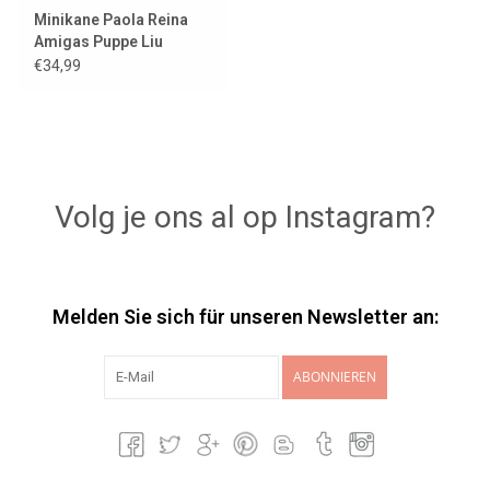
Minikane Paola Reina
Amigas Puppe Liu
€34,99
Volg je ons al op Instagram?
Melden Sie sich für unseren Newsletter an:
ABONNIEREN