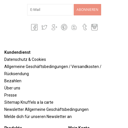
ABONNIEREN
Kundendienst
Datenschutz & Cookies
Allgemeine Geschäftsbedingungen / Versandkosten /
Rücksendung
Bezahlen
Über uns
Presse
Sitemap Knuffels a la carte
Newsletter Allgemeine Geschäftsbedingungen
Melde dich für unseren Newsletter an
Produkte
Mein Konto