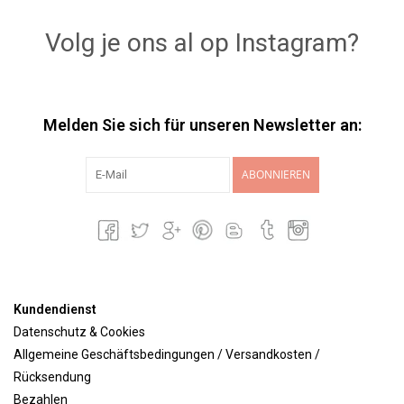
Volg je ons al op Instagram?
Melden Sie sich für unseren Newsletter an:
ABONNIEREN
Kundendienst
Datenschutz & Cookies
Allgemeine Geschäftsbedingungen / Versandkosten /
Rücksendung
Bezahlen