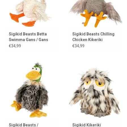
Sigikid Beasts Betta
Sigikid Beasts Chilling
Swimma Gans / Gans
Chicken Kikeriki
€34,99
€34,99
Sigikid Beasts /
Sigikid Kikeriki