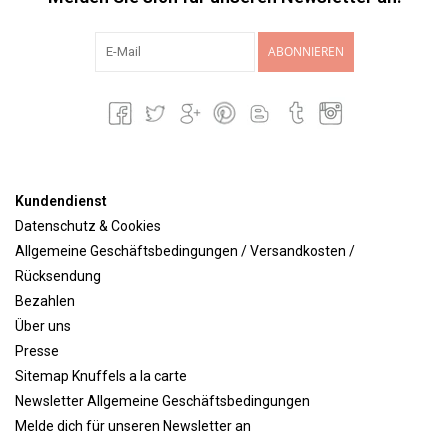
ABONNIEREN
Kundendienst
Datenschutz & Cookies
Allgemeine Geschäftsbedingungen / Versandkosten /
Rücksendung
Bezahlen
Über uns
Presse
Sitemap Knuffels a la carte
Newsletter Allgemeine Geschäftsbedingungen
Melde dich für unseren Newsletter an