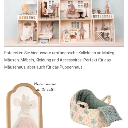
Lookbooks
Marken
Entdecken Sie hier unsere umfangreiche Kollektion an Maileg-
Mäusen, Möbeln, Kleidung und Accessoires. Perfekt für das
Mäusehaus, aber auch für das Puppenhaus.