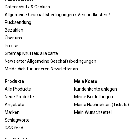
Datenschutz & Cookies
Allgemeine Geschäftsbedingungen / Versandkosten /
Rücksendung
Bezahlen
Über uns
Presse
Sitemap Knuffels a la carte
Newsletter Allgemeine Geschäftsbedingungen
Melde dich für unseren Newsletter an
Produkte
Mein Konto
Alle Produkte
Kundenkonto anlegen
Neue Produkte
Meine Bestellungen
Angebote
Meine Nachrichten (Tickets)
Marken
Mein Wunschzettel
Schlagworte
RSS feed