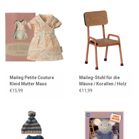
Maileg Petite Couture
Maileg-Stuhl für die
Kleid Mutter Maus
Mäuse / Korallen / Holz
€15,99
€11,99