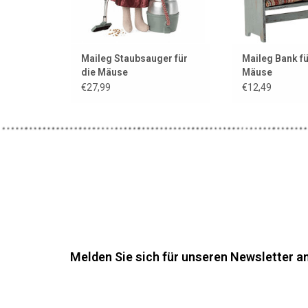
Maileg Staubsauger für
Maileg Bank fü
die Mäuse
Mäuse
€27,99
€12,49
Melden Sie sich für unseren Newsletter an