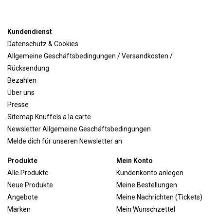
Kundendienst
Datenschutz & Cookies
Allgemeine Geschäftsbedingungen / Versandkosten /
Rücksendung
Bezahlen
Über uns
Presse
Sitemap Knuffels a la carte
Newsletter Allgemeine Geschäftsbedingungen
Melde dich für unseren Newsletter an
Produkte
Mein Konto
Alle Produkte
Kundenkonto anlegen
Neue Produkte
Meine Bestellungen
Angebote
Meine Nachrichten (Tickets)
Marken
Mein Wunschzettel