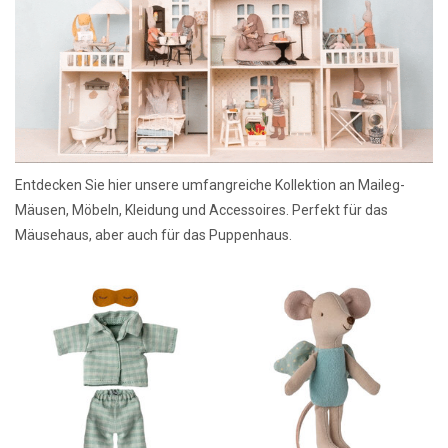
Lookbooks
Marken
Entdecken Sie hier unsere umfangreiche Kollektion an Maileg-
Mäusen, Möbeln, Kleidung und Accessoires. Perfekt für das
Mäusehaus, aber auch für das Puppenhaus.