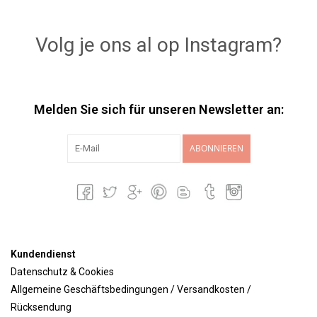
Volg je ons al op Instagram?
Melden Sie sich für unseren Newsletter an:
ABONNIEREN
Kundendienst
Datenschutz & Cookies
Allgemeine Geschäftsbedingungen / Versandkosten /
Rücksendung