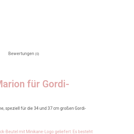
Bewertungen
(0)
arion für Gordi-
, speziell für die 34 und 37 cm großen Gordi-
ck-Beutel mit Minikane-Logo geliefert. Es besteht