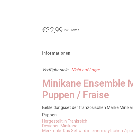
€32,99
Inkl. MwSt.
Informationen
Verfügbarkeit:
Nicht auf Lager
Minikane Ensemble M
Puppen / Fraise
Bekleidungsset der französischen Marke Minikane
Puppen.
Hergestellt in Frankreich
Designer: Minikane
Merkmale: Das Set wird in einem stylischen Ziplo