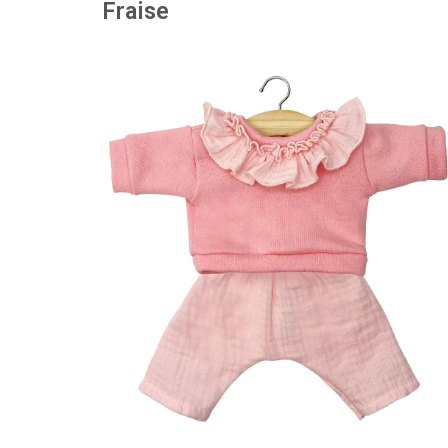
Fraise