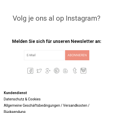
Volg je ons al op Instagram?
Melden Sie sich für unseren Newsletter an:
ABONNIEREN
Kundendienst
Datenschutz & Cookies
Allgemeine Geschäftsbedingungen / Versandkosten /
Rücksendung