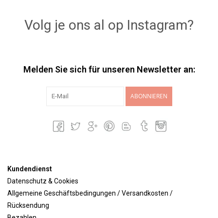
Volg je ons al op Instagram?
Melden Sie sich für unseren Newsletter an:
ABONNIEREN
Kundendienst
Datenschutz & Cookies
Allgemeine Geschäftsbedingungen / Versandkosten /
Rücksendung
Bezahlen