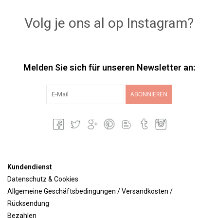
Volg je ons al op Instagram?
Melden Sie sich für unseren Newsletter an:
ABONNIEREN
Kundendienst
Datenschutz & Cookies
Allgemeine Geschäftsbedingungen / Versandkosten /
Rücksendung
Bezahlen