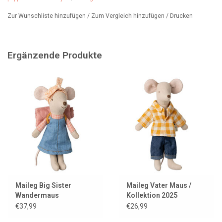
Zur Wunschliste hinzufügen
/
Zum Vergleich hinzufügen
/
Drucken
Ergänzende Produkte
Maileg Big Sister
Maileg Vater Maus /
Wandermaus
Kollektion 2025
€37,99
€26,99