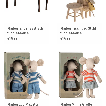
Maileg langer Esstisch
Maileg Tisch und Stuhl
für die Mäuse
für die Mäuse
€18,99
€16,99
Maileg LouiMax Big
Maileg Mimie Große