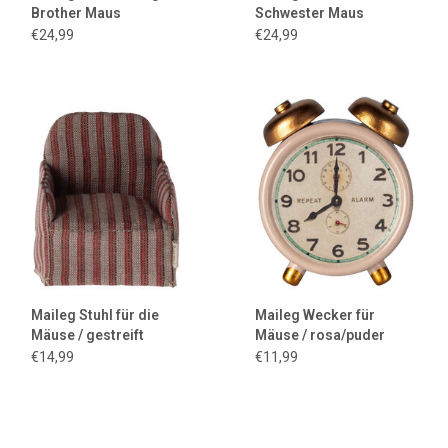
Brother Maus
Schwester Maus
€24,99
€24,99
Maileg Stuhl für die
Maileg Wecker für
Mäuse / gestreift
Mäuse / rosa/puder
€14,99
€11,99