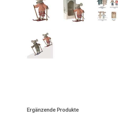
Ergänzende Produkte