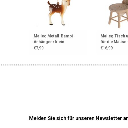
Maileg Metall-Bambi-
Maileg Tisch 
Anhänger / klein
für die Mäuse
€7,99
€16,99
Melden Sie sich für unseren Newsletter an