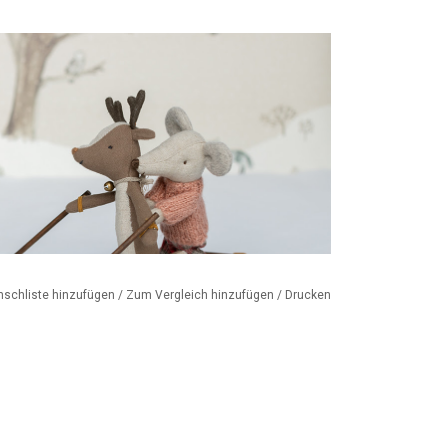
nschliste hinzufügen
/
Zum Vergleich hinzufügen
/
Drucken