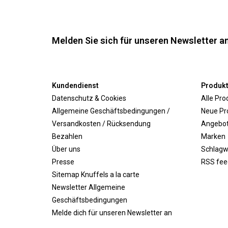
Melden Sie sich für unseren Newsletter an
Kundendienst
Produk
Datenschutz & Cookies
Alle Pro
Allgemeine Geschäftsbedingungen /
Neue Pr
Versandkosten / Rücksendung
Angebo
Bezahlen
Marken
Über uns
Schlagw
Presse
RSS fee
Sitemap Knuffels a la carte
Newsletter Allgemeine
Geschäftsbedingungen
Melde dich für unseren Newsletter an