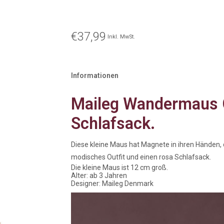
€37,99
Inkl. MwSt.
Informationen
Maileg Wandermaus 
Schlafsack.
Diese kleine Maus hat Magnete in ihren Händen, 
modisches Outfit und einen rosa Schlafsack.
Die kleine Maus ist 12 cm groß.
Alter: ab 3 Jahren
Designer: Maileg Denmark