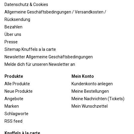
Datenschutz & Cookies
Allgemeine Geschäftsbedingungen / Versandkosten /
Rücksendung
Bezahlen
Über uns
Presse
Sitemap Knuffels a la carte
Newsletter Allgemeine Geschäftsbedingungen
Melde dich für unseren Newsletter an
Produkte
Mein Konto
Alle Produkte
Kundenkonto anlegen
Neue Produkte
Meine Bestellungen
Angebote
Meine Nachrichten (Tickets)
Marken
Mein Wunschzettel
Schlagworte
RSS feed
Knuffels à la carte