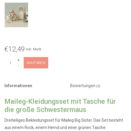
€12,49
Inkl. MwSt.
+
KAUF MICH
-
Informationen
Bewertungen
(0)
Maileg-Kleidungsset mit Tasche für
die große Schwestermaus
Dreiteiliges Bekleidungsset für Maileg Big Sister. Das Set besteht
aus einem Rock, einem Hemd und einer grünen Tasche.