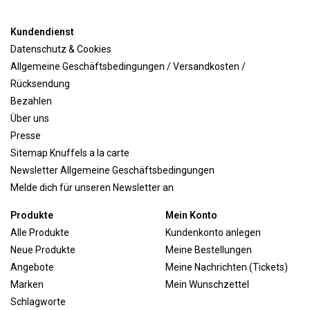
Kundendienst
Datenschutz & Cookies
Allgemeine Geschäftsbedingungen / Versandkosten /
Rücksendung
Bezahlen
Über uns
Presse
Sitemap Knuffels a la carte
Newsletter Allgemeine Geschäftsbedingungen
Melde dich für unseren Newsletter an
Produkte
Mein Konto
Alle Produkte
Kundenkonto anlegen
Neue Produkte
Meine Bestellungen
Angebote
Meine Nachrichten (Tickets)
Marken
Mein Wunschzettel
Schlagworte