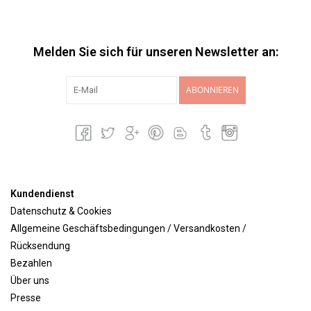
Melden Sie sich für unseren Newsletter an:
ABONNIEREN
Kundendienst
Datenschutz & Cookies
Allgemeine Geschäftsbedingungen / Versandkosten /
Rücksendung
Bezahlen
Über uns
Presse