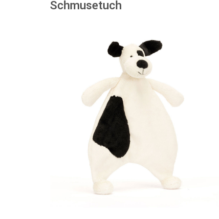
Schmusetuch