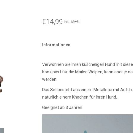
€14,99
Inkl. MwSt.
Informationen
Verwöhnen Sie Ihren kuscheligen Hund mit diese
Konzipiert für die Maileg Welpen, kann aber je
werden.
Das Set besteht aus einem Metalletui mit Aufdr
natürlich einem Knochen für Ihren Hund.
Geeignet ab 3 Jahren