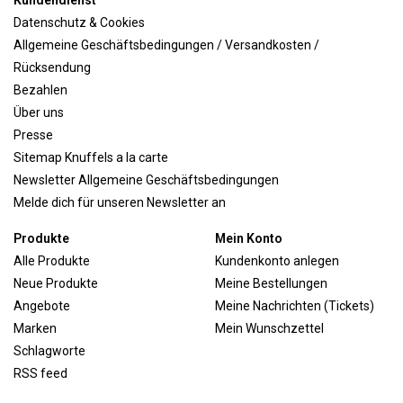
Kundendienst
Datenschutz & Cookies
Allgemeine Geschäftsbedingungen / Versandkosten /
Rücksendung
Bezahlen
Über uns
Presse
Sitemap Knuffels a la carte
Newsletter Allgemeine Geschäftsbedingungen
Melde dich für unseren Newsletter an
Produkte
Mein Konto
Alle Produkte
Kundenkonto anlegen
Neue Produkte
Meine Bestellungen
Angebote
Meine Nachrichten (Tickets)
Marken
Mein Wunschzettel
Schlagworte
RSS feed