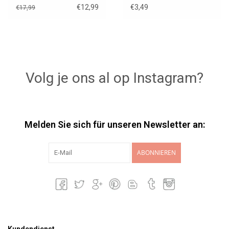
€12,99
€3,49
€17,99
Volg je ons al op Instagram?
Melden Sie sich für unseren Newsletter an:
ABONNIEREN