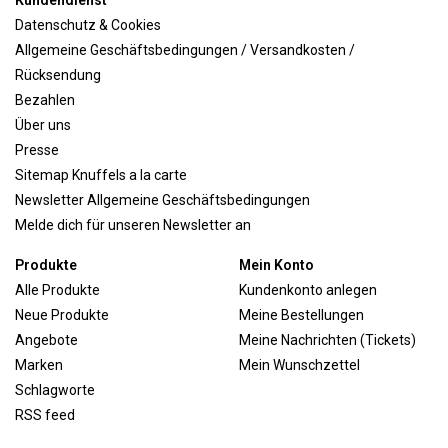
Kundendienst
Datenschutz & Cookies
Allgemeine Geschäftsbedingungen / Versandkosten /
Rücksendung
Bezahlen
Über uns
Presse
Sitemap Knuffels a la carte
Newsletter Allgemeine Geschäftsbedingungen
Melde dich für unseren Newsletter an
Produkte
Mein Konto
Alle Produkte
Kundenkonto anlegen
Neue Produkte
Meine Bestellungen
Angebote
Meine Nachrichten (Tickets)
Marken
Mein Wunschzettel
Schlagworte
RSS feed