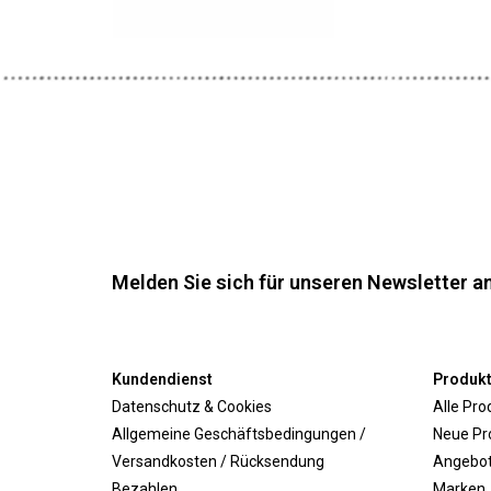
Melden Sie sich für unseren Newsletter an
Kundendienst
Produk
Datenschutz & Cookies
Alle Pro
Allgemeine Geschäftsbedingungen /
Neue Pr
Versandkosten / Rücksendung
Angebo
Bezahlen
Marken