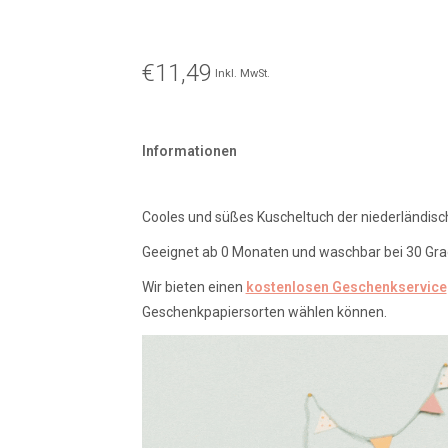
€11,49
Inkl. MwSt.
Informationen
Cooles und süßes Kuscheltuch der niederländis
Geeignet ab 0 Monaten und waschbar bei 30 Gra
Wir bieten einen
kostenlosen Geschenkservice
Geschenkpapiersorten wählen können.