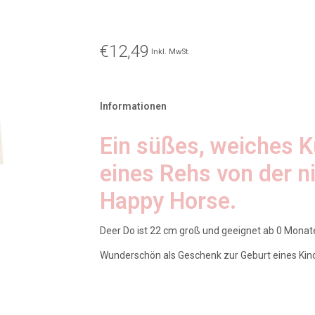
€12,49
Inkl. MwSt.
Informationen
Ein süßes, weiches K
eines Rehs von der n
Happy Horse.
Deer Do ist 22 cm groß und geeignet ab 0 Monat
Wunderschön als Geschenk zur Geburt eines Kin