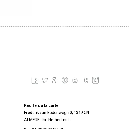
Knuffels à la carte
Frederik van Eedenweg 50, 1349 CN
ALMERE, the Netherlands