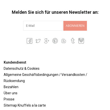
Melden Sie sich für unseren Newsletter an:
ABONNIEREN
Kundendienst
Datenschutz & Cookies
Allgemeine Geschäftsbedingungen / Versandkosten /
Rücksendung
Bezahlen
Über uns
Presse
Sitemap Knuffels a la carte