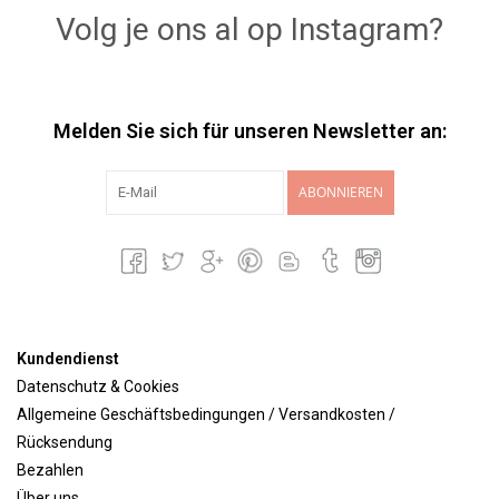
Volg je ons al op Instagram?
Melden Sie sich für unseren Newsletter an:
ABONNIEREN
Kundendienst
Datenschutz & Cookies
Allgemeine Geschäftsbedingungen / Versandkosten /
Rücksendung
Bezahlen
Über uns