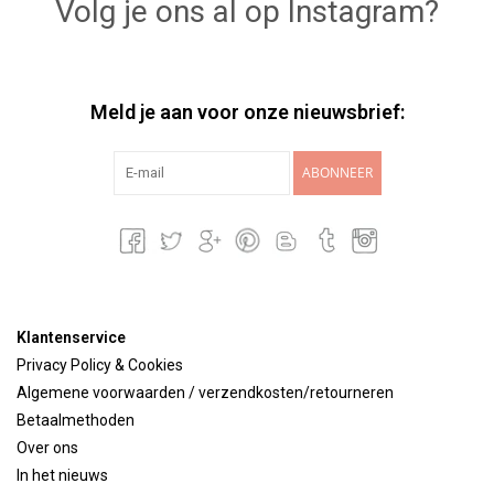
Volg je ons al op Instagram?
Meld je aan voor onze nieuwsbrief:
ABONNEER
Klantenservice
Privacy Policy & Cookies
Algemene voorwaarden / verzendkosten/retourneren
Betaalmethoden
Over ons
In het nieuws