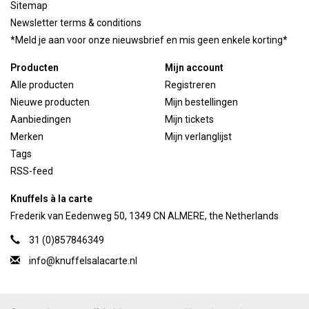
Sitemap
Newsletter terms & conditions
*Meld je aan voor onze nieuwsbrief en mis geen enkele korting*
Producten
Mijn account
Alle producten
Registreren
Nieuwe producten
Mijn bestellingen
Aanbiedingen
Mijn tickets
Merken
Mijn verlanglijst
Tags
RSS-feed
Knuffels à la carte
Frederik van Eedenweg 50, 1349 CN ALMERE, the Netherlands
31 (0)857846349
info@knuffelsalacarte.nl