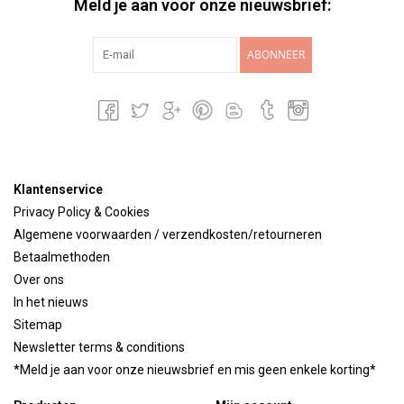
Meld je aan voor onze nieuwsbrief:
ABONNEER
Klantenservice
Privacy Policy & Cookies
Algemene voorwaarden / verzendkosten/retourneren
Betaalmethoden
Over ons
In het nieuws
Sitemap
Newsletter terms & conditions
*Meld je aan voor onze nieuwsbrief en mis geen enkele korting*