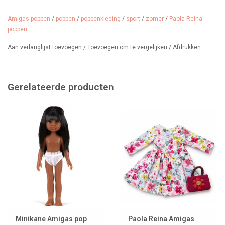
Amigas poppen
/
poppen
/
poppenkleding
/
sport
/
zomer
/
Paola Reina
poppen
Aan verlanglijst toevoegen
/
Toevoegen om te vergelijken
/
Afdrukken
Gerelateerde producten
Minikane Amigas pop
Paola Reina Amigas