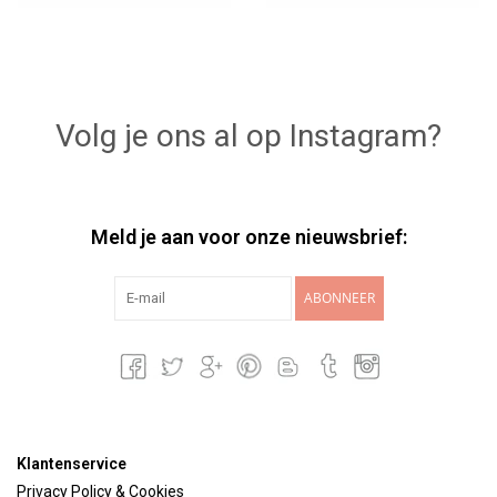
Volg je ons al op Instagram?
Meld je aan voor onze nieuwsbrief:
ABONNEER
Klantenservice
Privacy Policy & Cookies