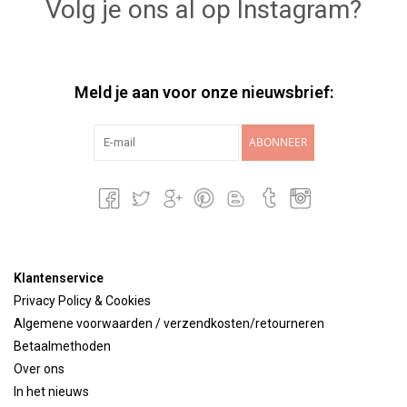
Volg je ons al op Instagram?
Meld je aan voor onze nieuwsbrief:
ABONNEER
Klantenservice
Privacy Policy & Cookies
Algemene voorwaarden / verzendkosten/retourneren
Betaalmethoden
Over ons
In het nieuws