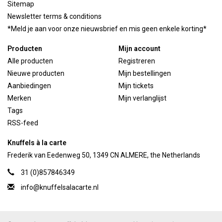
Sitemap
Newsletter terms & conditions
*Meld je aan voor onze nieuwsbrief en mis geen enkele korting*
Producten
Mijn account
Alle producten
Registreren
Nieuwe producten
Mijn bestellingen
Aanbiedingen
Mijn tickets
Merken
Mijn verlanglijst
Tags
RSS-feed
Knuffels à la carte
Frederik van Eedenweg 50, 1349 CN ALMERE, the Netherlands
31 (0)857846349
info@knuffelsalacarte.nl