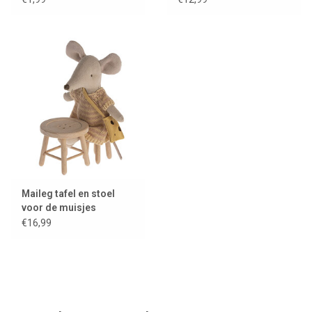
Maileg tafel en stoel
voor de muisjes
€16,99