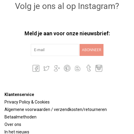
Volg je ons al op Instagram?
Meld je aan voor onze nieuwsbrief:
ABONNEER
Klantenservice
Privacy Policy & Cookies
Algemene voorwaarden / verzendkosten/retourneren
Betaalmethoden
Over ons
In het nieuws