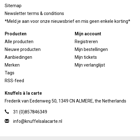
Sitemap
Newsletter terms & conditions
*Meld je aan voor onze nieuwsbrief en mis geen enkele korting*
Producten
Mijn account
Alle producten
Registreren
Nieuwe producten
Mijn bestellingen
Aanbiedingen
Mijn tickets
Merken
Mijn verlanglijst
Tags
RSS-feed
Knuffels à la carte
Frederik van Eedenweg 50, 1349 CN ALMERE, the Netherlands
31 (0)857846349
info@knuffelsalacarte.nl