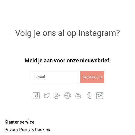
Volg je ons al op Instagram?
Meld je aan voor onze nieuwsbrief:
ABONNEER
Klantenservice
Privacy Policy & Cookies