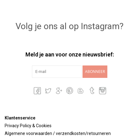
Volg je ons al op Instagram?
Meld je aan voor onze nieuwsbrief:
ABONNEER
Klantenservice
Privacy Policy & Cookies
Algemene voorwaarden / verzendkosten/retourneren