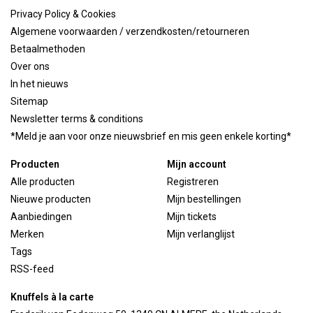
Privacy Policy & Cookies
Algemene voorwaarden / verzendkosten/retourneren
Betaalmethoden
Over ons
In het nieuws
Sitemap
Newsletter terms & conditions
*Meld je aan voor onze nieuwsbrief en mis geen enkele korting*
Producten
Mijn account
Alle producten
Registreren
Nieuwe producten
Mijn bestellingen
Aanbiedingen
Mijn tickets
Merken
Mijn verlanglijst
Tags
RSS-feed
Knuffels à la carte