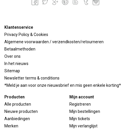
Klantenservice
Privacy Policy & Cookies
Algemene voorwaarden / verzendkosten/retourneren
Betaalmethoden
Over ons
In het nieuws
Sitemap
Newsletter terms & conditions
*Meld je aan voor onze nieuwsbrief en mis geen enkele korting*
Producten
Mijn account
Alle producten
Registreren
Nieuwe producten
Mijn bestellingen
Aanbiedingen
Mijn tickets
Merken
Mijn verlanglijst