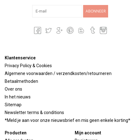
ABONNEER
Klantenservice
Privacy Policy & Cookies
Algemene voorwaarden / verzendkosten/retourneren
Betaalmethoden
Over ons
In het nieuws
Sitemap
Newsletter terms & conditions
*Meld je aan voor onze nieuwsbrief en mis geen enkele korting*
Producten
Mijn account