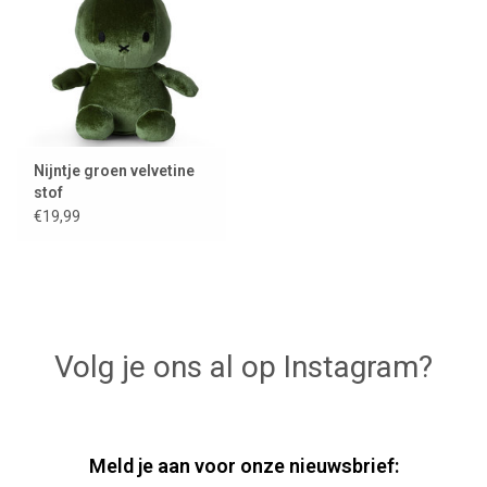
Nijntje groen velvetine
stof
€19,99
Volg je ons al op Instagram?
Meld je aan voor onze nieuwsbrief: